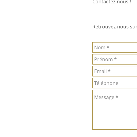
Contactez-nous !
Retrouvez-nous sur