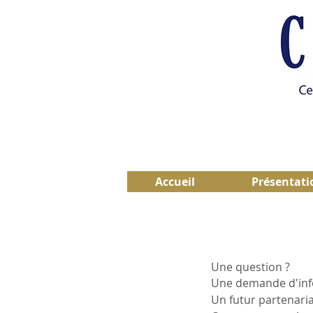
Accueil
Présentati
Une question ?
Une demande d'inf
Un futur partenaria