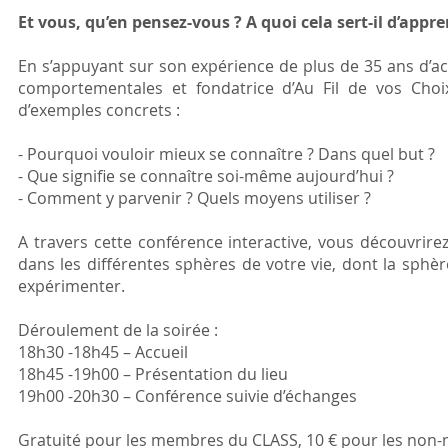
Et vous, qu’en pensez-vous ? A quoi cela sert-il d’appr
En s’appuyant sur son expérience de plus de 35 ans d’a
comportementales et fondatrice d’Au Fil de vos Choix
d’exemples concrets :
- Pourquoi vouloir mieux se connaître ? Dans quel but ?
- Que signifie se connaître soi-même aujourd’hui ?
- Comment y parvenir ? Quels moyens utiliser ?
A travers cette conférence interactive, vous découvrir
dans les différentes sphères de votre vie, dont la sphèr
expérimenter.
Déroulement de la soirée :
18h30 -18h45 – Accueil
18h45 -19h00 – Présentation du lieu
19h00 -20h30 – Conférence suivie d’échanges
Gratuité pour les membres du CLASS, 10 € pour les no