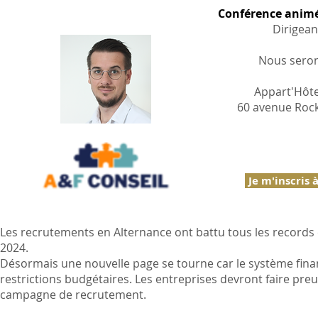
Conférence anim
Dirigean
Nous serons
Appart'Hôte
60 avenue Rock
Je m'inscris 
Les recrutements en Alternance ont battu tous les records e
2024.
Désormais une nouvelle page se tourne car le système financ
restrictions budgétaires. Les entreprises devront faire preu
campagne de recrutement.