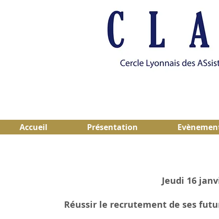
Accueil
Présentation
Evènemen
Jeudi 16 janv
Réussir le recrutement de ses futu