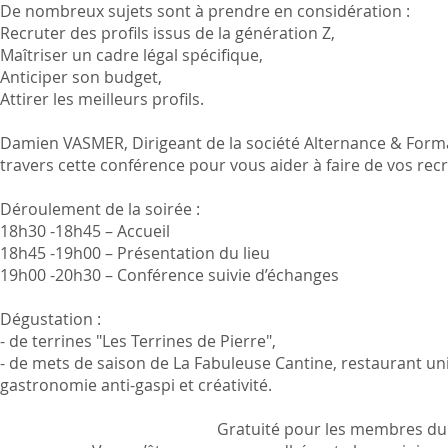
De nombreux sujets sont à prendre en considération :
Recruter des profils issus de la génération Z,
Maîtriser un cadre légal spécifique,
Anticiper son budget,
Attirer les meilleurs profils.
Damien VASMER, Dirigeant de la société Alternance & Forma
travers cette conférence pour vous aider à faire de vos rec
Déroulement de la soirée :
18h30 -18h45 – Accueil
18h45 -19h00 – Présentation du lieu
19h00 -20h30 – Conférence suivie d’échanges
Dégustation :
- de terrines "Les Terrines de Pierre",
- de mets de saison de La Fabuleuse Cantine, restaurant un
gastronomie anti-gaspi et créativité.
Gratuité pour les membres du